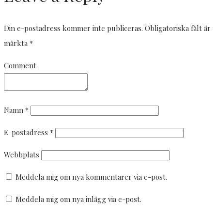
Din e-postadress kommer inte publiceras.
Obligatoriska fält är
märkta
*
Comment
Namn
*
E-postadress
*
Webbplats
Meddela mig om nya kommentarer via e-post.
Meddela mig om nya inlägg via e-post.