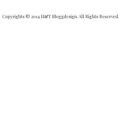
Copyrights © 2014 H&T Bloggdesign. All Rights Reserved.