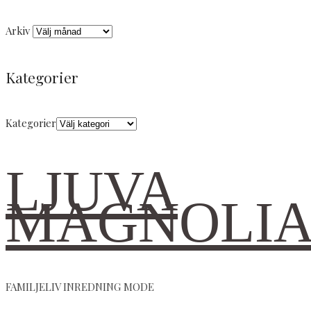
Arkiv
Kategorier
Kategorier
LJUVA
MAGNOLI
FAMILJELIV INREDNING MODE