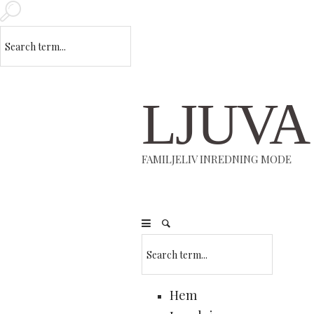
LJUVA
FAMILJELIV INREDNING MODE
Hem