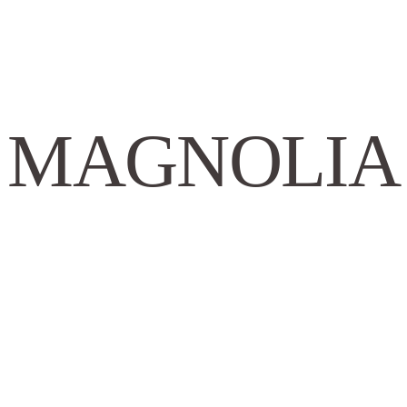
 MAGNOLIA