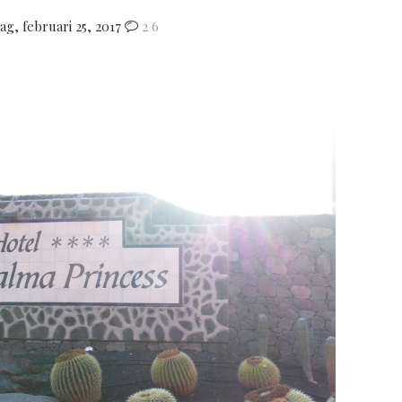
ag, februari 25, 2017
2
6