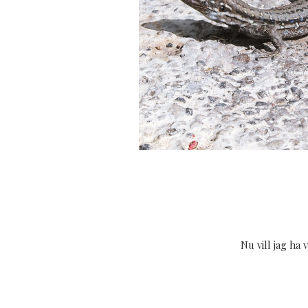
Nu vill jag ha