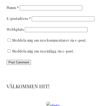
Namn
*
E-postadress
*
Webbplats
Meddela mig om nya kommentarer via e-post.
Meddela mig om nya inlägg via e-post.
VÄLKOMMEN HIT!