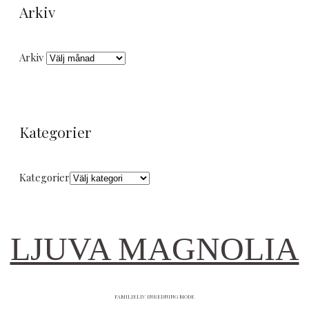
Arkiv
Arkiv
Kategorier
Kategorier
LJUVA MAGNOLIA
FAMILJELIV INREDNING MODE