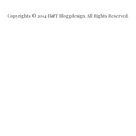
Copyrights © 2014 H&T Bloggdesign. All Rights Reserved.