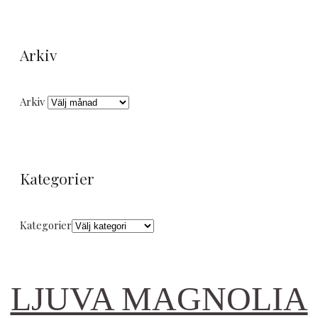
Arkiv
Arkiv
Kategorier
Kategorier
LJUVA MAGNOLIA