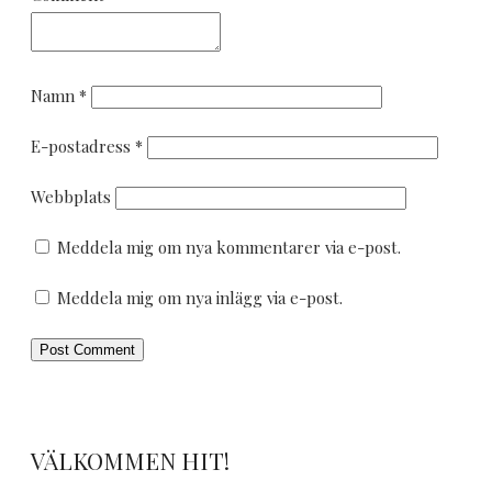
Namn
*
E-postadress
*
Webbplats
Meddela mig om nya kommentarer via e-post.
Meddela mig om nya inlägg via e-post.
VÄLKOMMEN HIT!