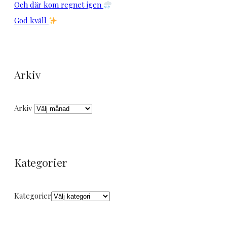
Och där kom regnet igen
God kväll
Arkiv
Arkiv
Kategorier
Kategorier