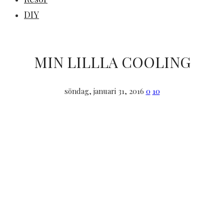
DIY
MIN LILLLA COOLING
söndag, januari 31, 2016
0
10