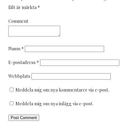
fält är märkta
*
Comment
Namn
*
E-postadress
*
Webbplats
Meddela mig om nya kommentarer via e-post.
Meddela mig om nya inlägg via e-post.