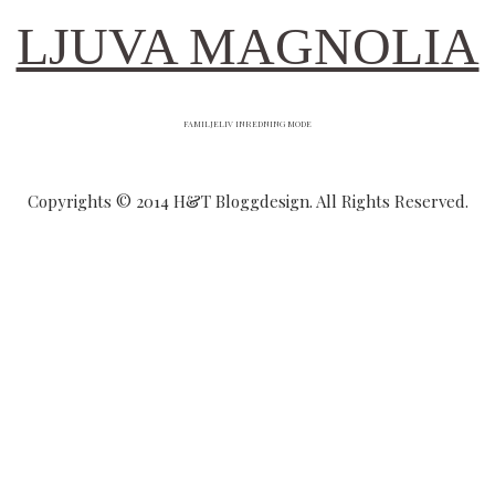
LJUVA MAGNOLIA
FAMILJELIV INREDNING MODE
Copyrights © 2014 H&T Bloggdesign. All Rights Reserved.