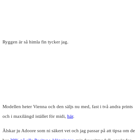
Ryggen är så himla fin tycker jag.
Modellen heter Vienna och den säljs nu med, fast i två andra prints
och i maxilängd istället för midi,
här
.
Älskar ju Adoore som ni säkert vet och jag passar på att tipsa om de