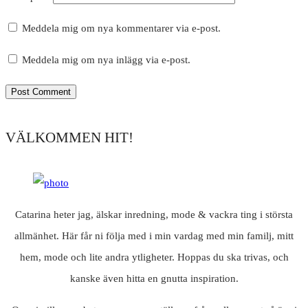
Meddela mig om nya kommentarer via e-post.
Meddela mig om nya inlägg via e-post.
VÄLKOMMEN HIT!
Catarina heter jag, älskar inredning, mode & vackra ting i största
allmänhet. Här får ni följa med i min vardag med min familj, mitt
hem, mode och lite andra ytligheter. Hoppas du ska trivas, och
kanske även hitta en gnutta inspiration.