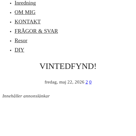
Inredning
OM MIG
KONTAKT
FRÅGOR & SVAR
Resor
DIY
VINTEDFYND!
fredag, maj 22, 2026
2
0
Innehåller annonslänkar