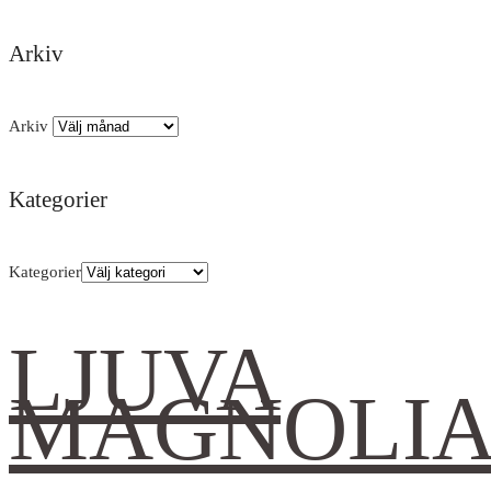
Arkiv
Arkiv
Kategorier
Kategorier
LJUVA
MAGNOLI