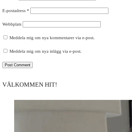
E-postadress
*
Webbplats
Meddela mig om nya kommentarer via e-post.
Meddela mig om nya inlägg via e-post.
VÄLKOMMEN HIT!