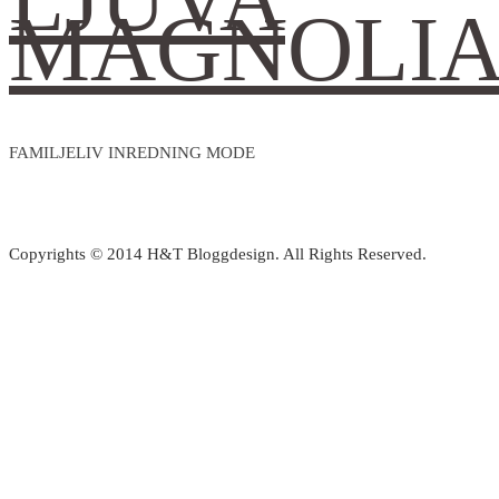
MAGNOLI
FAMILJELIV INREDNING MODE
Copyrights © 2014 H&T Bloggdesign. All Rights Reserved.