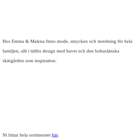
Hos Emma & Malena finns mode, smycken och inredning för hela
familjen, allt i tidlös design med havet och den bohuslänska
skärgården som inspiration.
Ni hittar hela sortimentet
här
.