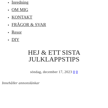
Inredning
OM MIG
KONTAKT
FRÅGOR & SVAR
Resor
DIY
HEJ & ETT SISTA
JULKLAPPSTIPS
söndag, december 17, 2023
0
0
Innehåller annonslänkar