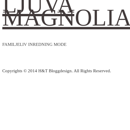
LJUVA
MAGNOLI
FAMILJELIV INREDNING MODE
Copyrights © 2014 H&T Bloggdesign. All Rights Reserved.