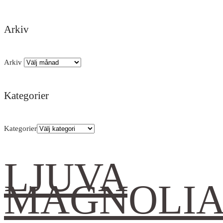
Arkiv
Arkiv
Kategorier
Kategorier
LJUVA
MAGNOLI