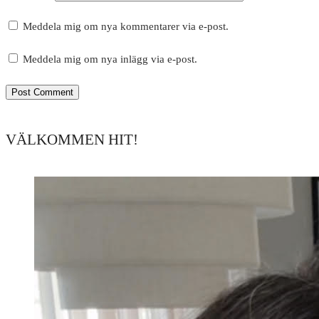
Meddela mig om nya kommentarer via e-post.
Meddela mig om nya inlägg via e-post.
VÄLKOMMEN HIT!