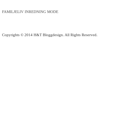
FAMILJELIV INREDNING MODE
Copyrights © 2014 H&T Bloggdesign. All Rights Reserved.