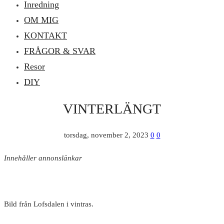
Inredning
OM MIG
KONTAKT
FRÅGOR & SVAR
Resor
DIY
VINTERLÄNGT
torsdag, november 2, 2023
0
0
Innehåller annonslänkar
Bild från Lofsdalen i vintras.