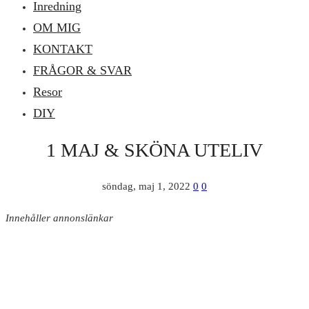
Inredning
OM MIG
KONTAKT
FRÅGOR & SVAR
Resor
DIY
1 MAJ & SKÖNA UTELIV
söndag, maj 1, 2022
0
0
Innehåller annonslänkar