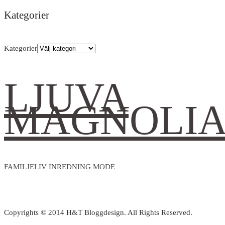
Kategorier
Kategorier
LJUVA
MAGNOLI
FAMILJELIV INREDNING MODE
Copyrights © 2014 H&T Bloggdesign. All Rights Reserved.