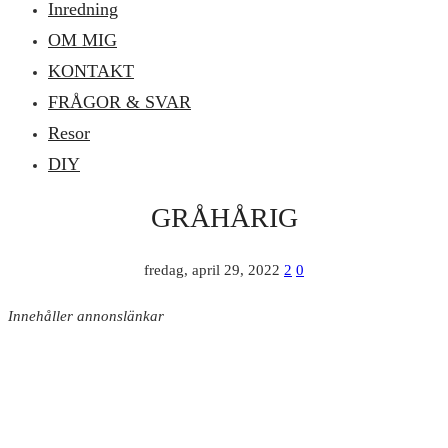
Inredning
OM MIG
KONTAKT
FRÅGOR & SVAR
Resor
DIY
GRÅHÅRIG
fredag, april 29, 2022
2
0
Innehåller annonslänkar