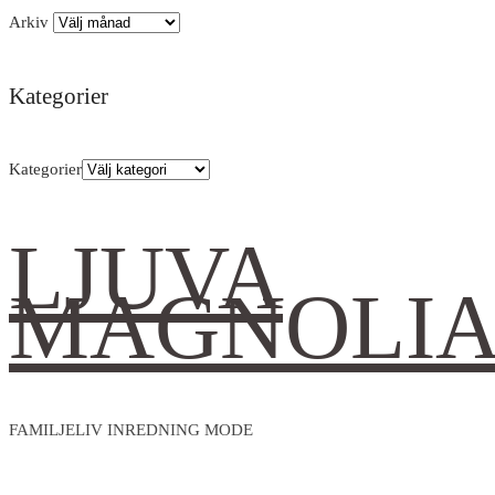
Arkiv
Kategorier
Kategorier
LJUVA
MAGNOLI
FAMILJELIV INREDNING MODE