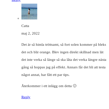
Catta
maj 2, 2022
Det är så himla tröttsamt, så fort solen kommer på bleks
det och blir orange. Blev ingen direkt skillnad men lät
det inte verka så länge så ska låta det verka längre nästa
gång så hoppas jag på effekt. Annars får det bli att testa
något annat, har fått ett par tips.
Återkommer i ett inlägg om detta 🙂
Reply