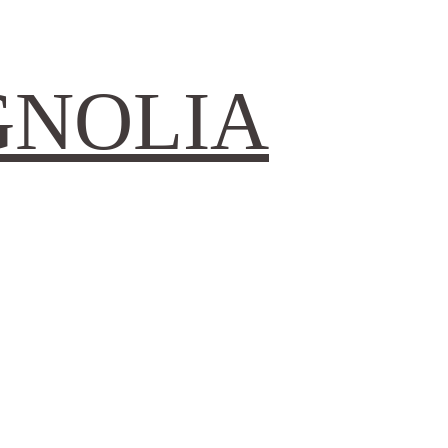
GNOLIA