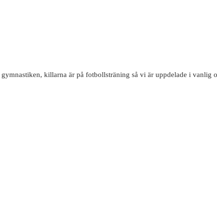
ymnastiken, killarna är på fotbollsträning så vi är uppdelade i vanlig