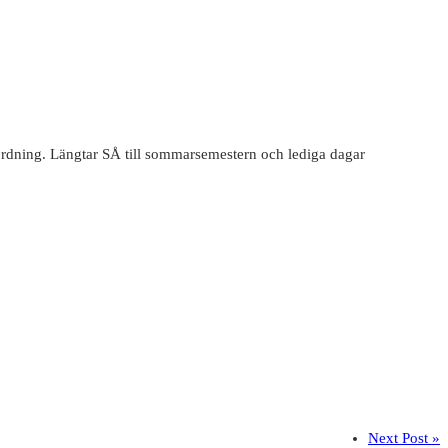
 ordning. Längtar SÅ till sommarsemestern och lediga dagar
Next Post »