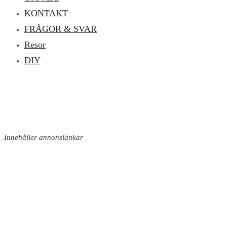
KONTAKT
FRÅGOR & SVAR
Resor
DIY
Innehåller annonslänkar