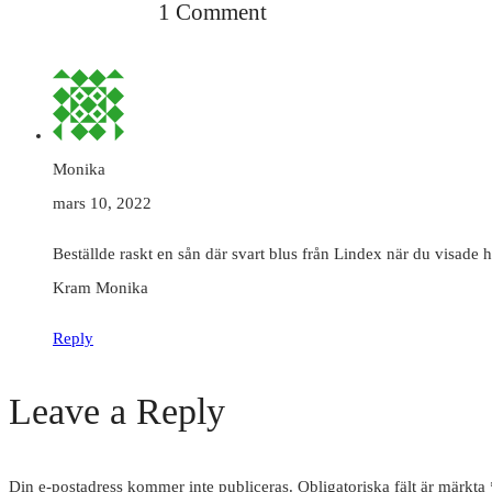
1 Comment
Monika
mars 10, 2022
Beställde raskt en sån där svart blus från Lindex när du visade
Kram Monika
Reply
Leave a Reply
Din e-postadress kommer inte publiceras.
Obligatoriska fält är märkta