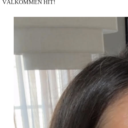
VÄLKOMMEN HIT!