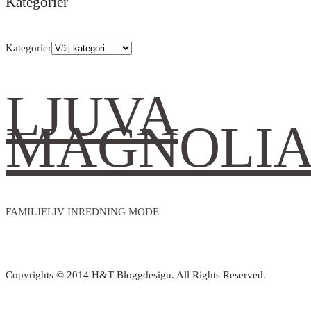
Kategorier
Kategorier
LJUVA
MAGNOLI
FAMILJELIV INREDNING MODE
Copyrights © 2014 H&T Bloggdesign. All Rights Reserved.