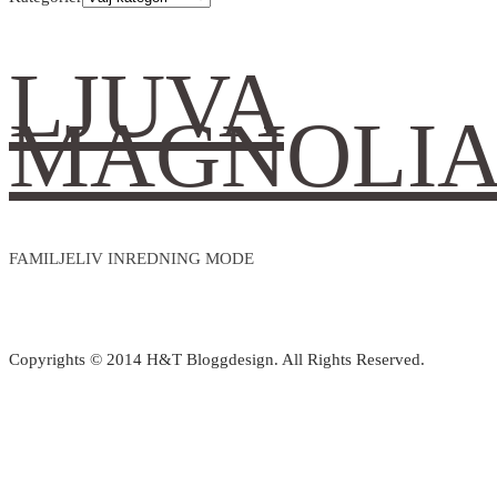
LJUVA
MAGNOLI
FAMILJELIV INREDNING MODE
Copyrights © 2014 H&T Bloggdesign. All Rights Reserved.