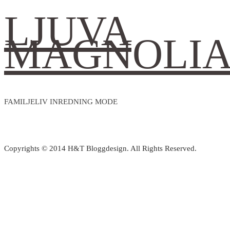
LJUVA
MAGNOLI
FAMILJELIV INREDNING MODE
Copyrights © 2014 H&T Bloggdesign. All Rights Reserved.