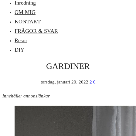
Inredning
OM MIG
KONTAKT
FRÅGOR & SVAR
Resor
DIY
GARDINER
torsdag, januari 20, 2022
2
0
Innehåller annonslänkar