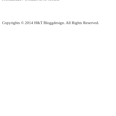
Copyrights © 2014 H&T Bloggdesign. All Rights Reserved.