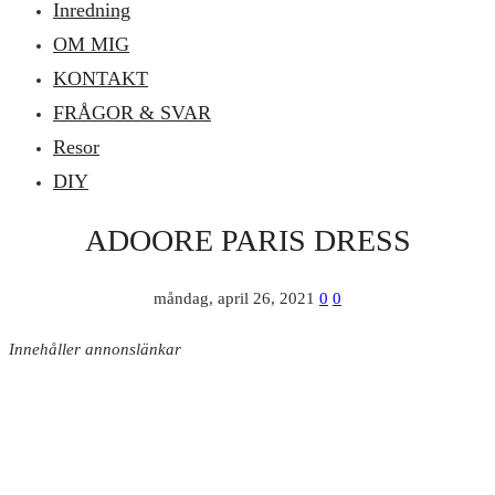
Inredning
OM MIG
KONTAKT
FRÅGOR & SVAR
Resor
DIY
ADOORE PARIS DRESS
måndag, april 26, 2021
0
0
Innehåller annonslänkar