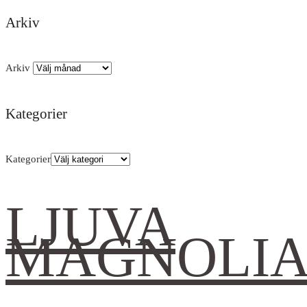
Arkiv
Arkiv
Kategorier
Kategorier
LJUVA
MAGNOLI