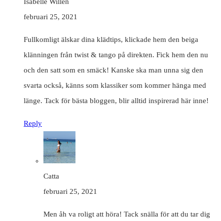
Isabelle Willen
februari 25, 2021
Fullkomligt älskar dina klädtips, klickade hem den beiga
klänningen från twist & tango på direkten. Fick hem den nu
och den satt som en smäck! Kanske ska man unna sig den
svarta också, känns som klassiker som kommer hänga med
länge. Tack för bästa bloggen, blir alltid inspirerad här inne!
Reply
Catta
februari 25, 2021
Men åh va roligt att höra! Tack snälla för att du tar dig