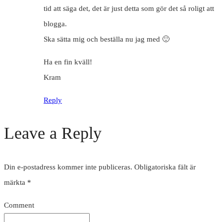
tid att säga det, det är just detta som gör det så roligt att
blogga.
Ska sätta mig och beställa nu jag med 🙂
Ha en fin kväll!
Kram
Reply
Leave a Reply
Din e-postadress kommer inte publiceras.
Obligatoriska fält är
märkta
*
Comment