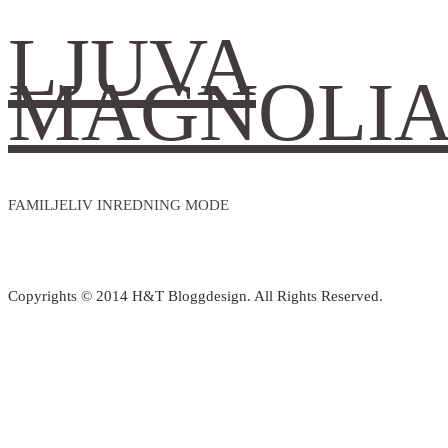
LJUVA
MAGNOLI
FAMILJELIV INREDNING MODE
Copyrights © 2014 H&T Bloggdesign. All Rights Reserved.