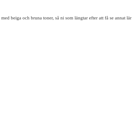
t med beiga och bruna toner, så ni som längtar efter att få se annat lär