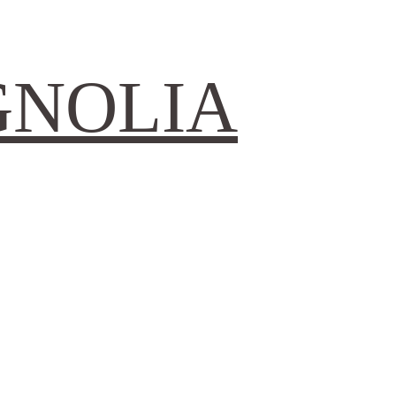
GNOLIA