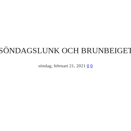
SÖNDAGSLUNK OCH BRUNBEIGE
söndag, februari 21, 2021
0
0