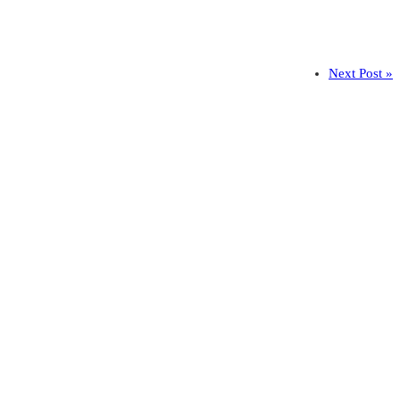
Next Post »