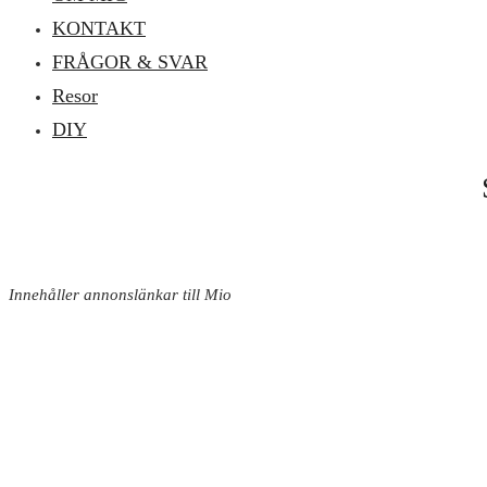
KONTAKT
FRÅGOR & SVAR
Resor
DIY
Innehåller annonslänkar till Mio