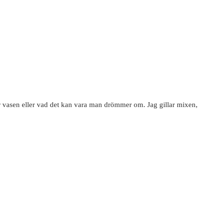
r vasen eller vad det kan vara man drömmer om. Jag gillar mixen,