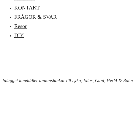
KONTAKT
FRÅGOR & SVAR
Resor
DIY
Inlägget innehåller annonslänkar till Lyko, Ellos, Gant, H&M & Röhn