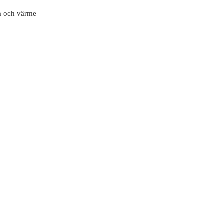
la och värme.