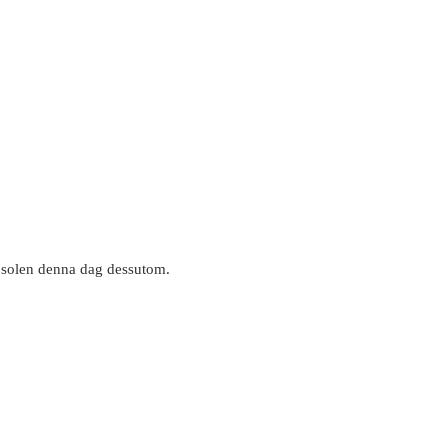
av solen denna dag dessutom.