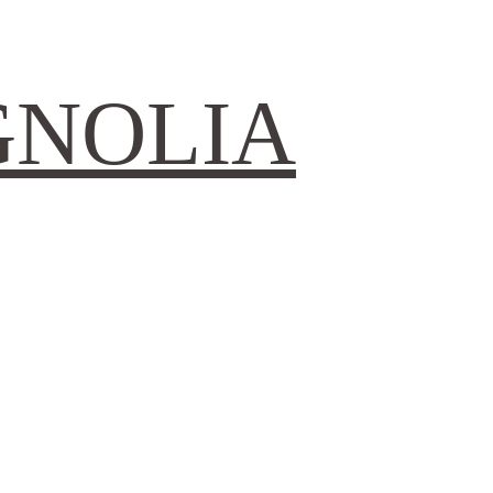
GNOLIA