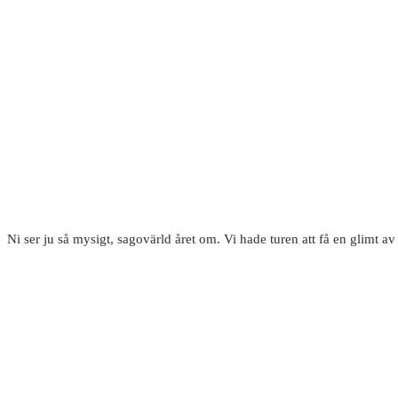
Ni ser ju så mysigt, sagovärld året om. Vi hade turen att få en glimt 