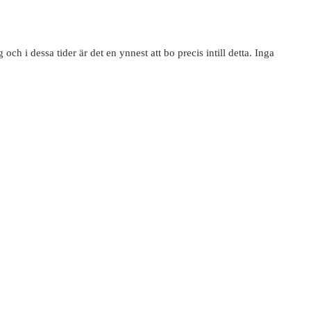
 och i dessa tider är det en ynnest att bo precis intill detta. Inga