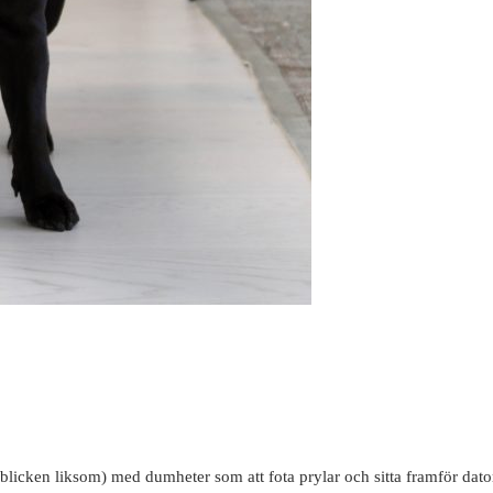
en blicken liksom) med dumheter som att fota prylar och sitta framför da