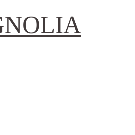
GNOLIA