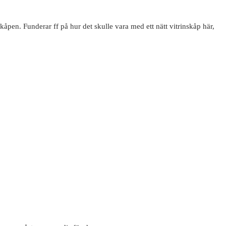
kåpen. Funderar ff på hur det skulle vara med ett nätt vitrinskåp här,