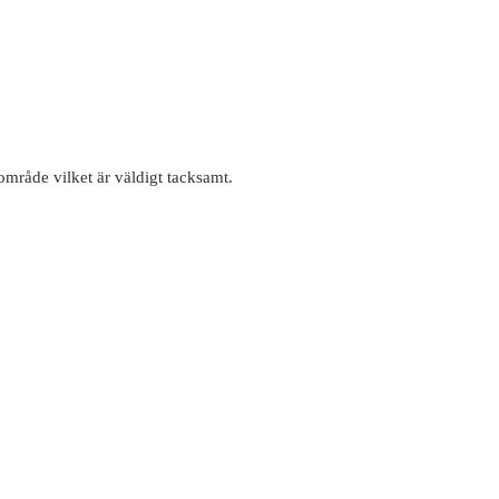
område vilket är väldigt tacksamt.