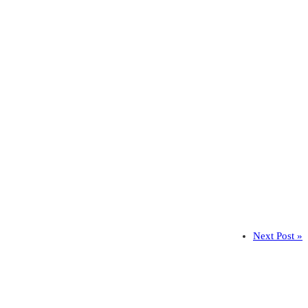
Next Post »