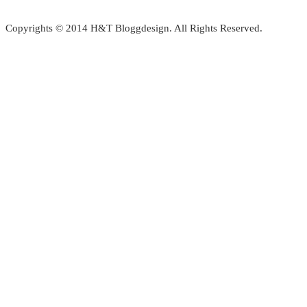
Copyrights © 2014 H&T Bloggdesign. All Rights Reserved.