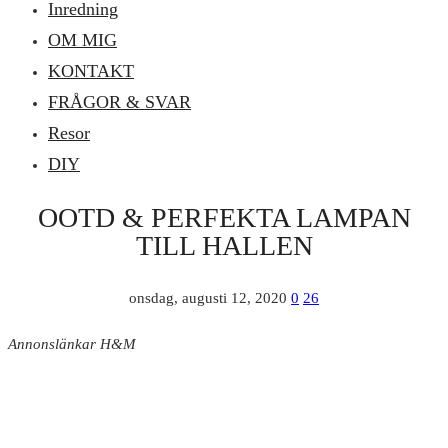
Inredning
OM MIG
KONTAKT
FRÅGOR & SVAR
Resor
DIY
OOTD & PERFEKTA LAMPAN
TILL HALLEN
onsdag, augusti 12, 2020
0
26
Annonslänkar H&M