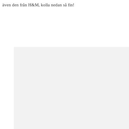
även den från H&M, kolla nedan så fin!