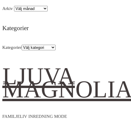
Arkiv
Kategorier
Kategorier
LJUVA
MAGNOLI
FAMILJELIV INREDNING MODE