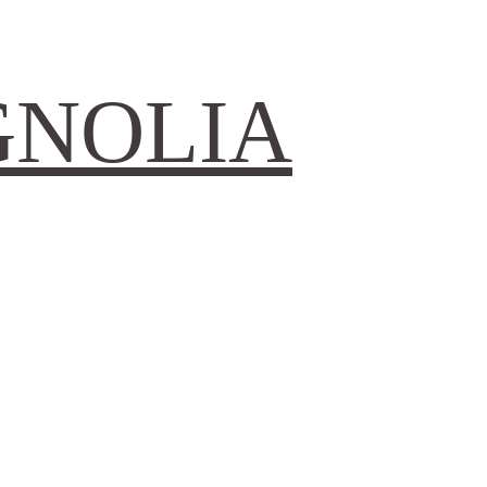
GNOLIA