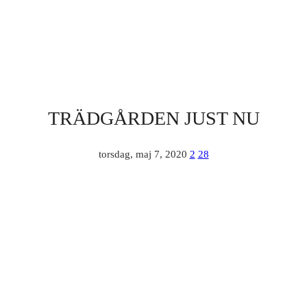
TRÄDGÅRDEN JUST NU
torsdag, maj 7, 2020
2
28