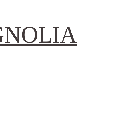
GNOLIA