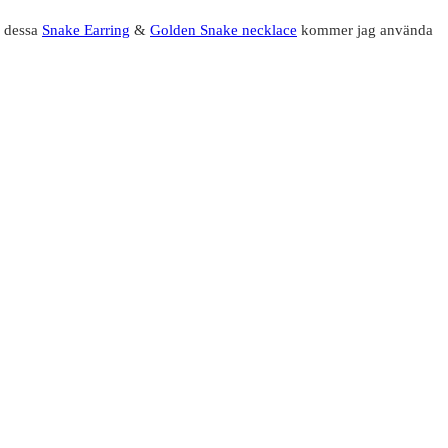
, dessa
Snake Earring
&
Golden Snake necklace
kommer jag använda