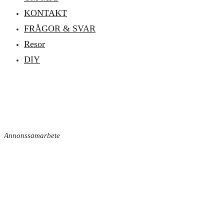
KONTAKT
FRÅGOR & SVAR
Resor
DIY
Annonssamarbete