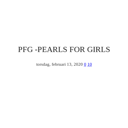
PFG -PEARLS FOR GIRLS
torsdag, februari 13, 2020
0
10