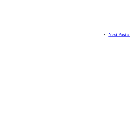
Next Post »