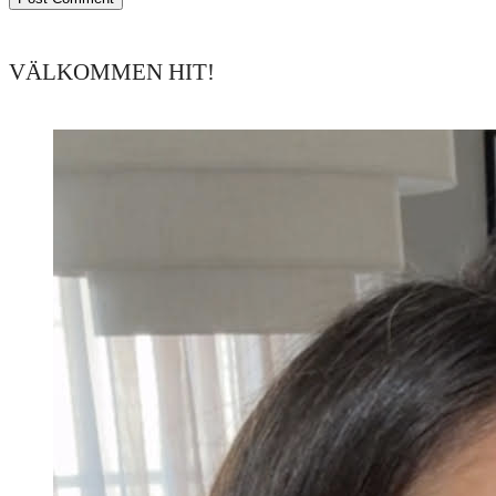
VÄLKOMMEN HIT!