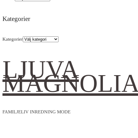
Kategorier
Kategorier
LJUVA
MAGNOLI
FAMILJELIV INREDNING MODE