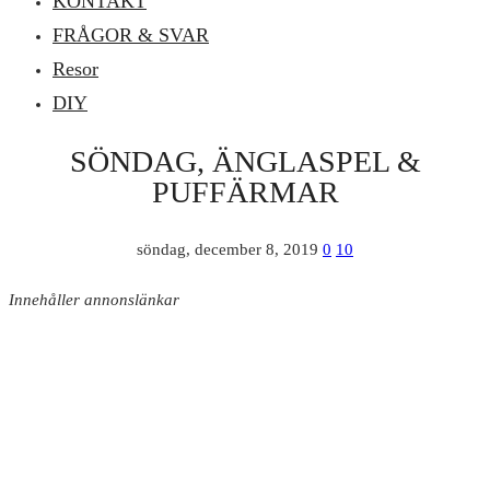
KONTAKT
FRÅGOR & SVAR
Resor
DIY
SÖNDAG, ÄNGLASPEL &
PUFFÄRMAR
söndag, december 8, 2019
0
10
Innehåller annonslänkar