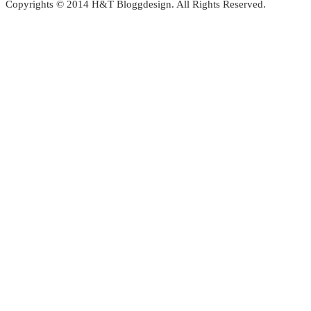
Copyrights © 2014 H&T Bloggdesign. All Rights Reserved.