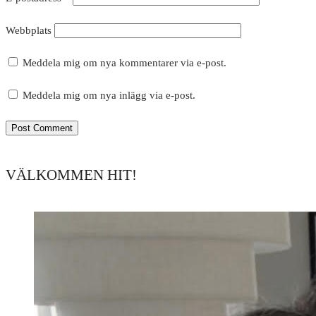
Webbplats
Meddela mig om nya kommentarer via e-post.
Meddela mig om nya inlägg via e-post.
VÄLKOMMEN HIT!