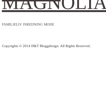
MAGNOLI
FAMILJELIV INREDNING MODE
Copyrights © 2014 H&T Bloggdesign. All Rights Reserved.