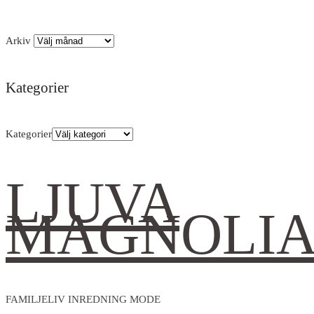
Arkiv
Kategorier
Kategorier
LJUVA
MAGNOLI
FAMILJELIV INREDNING MODE