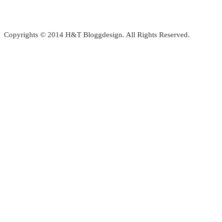
Copyrights © 2014 H&T Bloggdesign. All Rights Reserved.