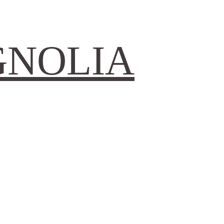
GNOLIA