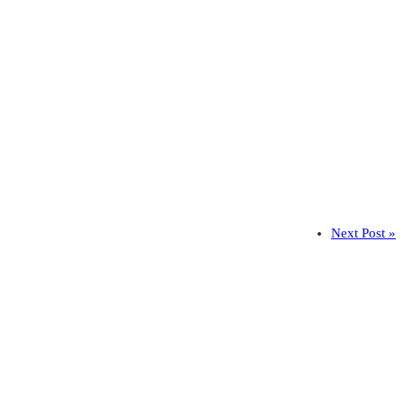
Next Post »