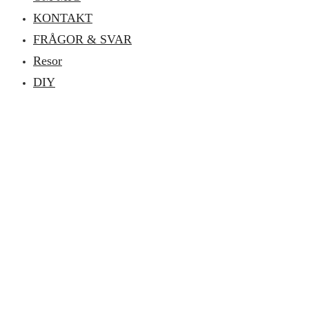
KONTAKT
FRÅGOR & SVAR
Resor
DIY