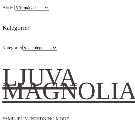
Arkiv
Kategorier
Kategorier
LJUVA
MAGNOLI
FAMILJELIV INREDNING MODE