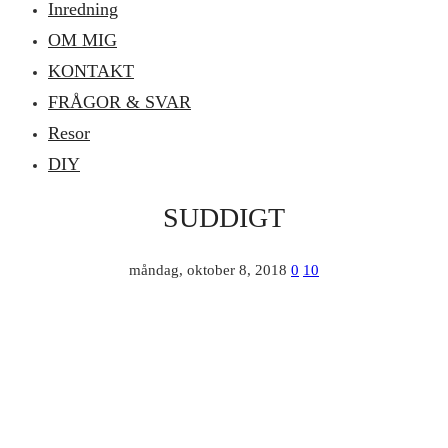
Inredning
OM MIG
KONTAKT
FRÅGOR & SVAR
Resor
DIY
SUDDIGT
måndag, oktober 8, 2018
0
10