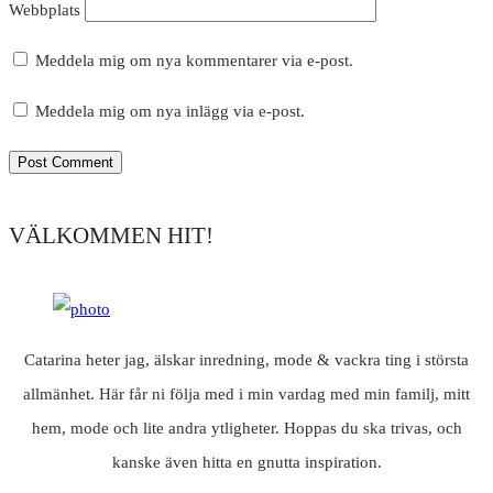
Webbplats
Meddela mig om nya kommentarer via e-post.
Meddela mig om nya inlägg via e-post.
VÄLKOMMEN HIT!
Catarina heter jag, älskar inredning, mode & vackra ting i största
allmänhet. Här får ni följa med i min vardag med min familj, mitt
hem, mode och lite andra ytligheter. Hoppas du ska trivas, och
kanske även hitta en gnutta inspiration.