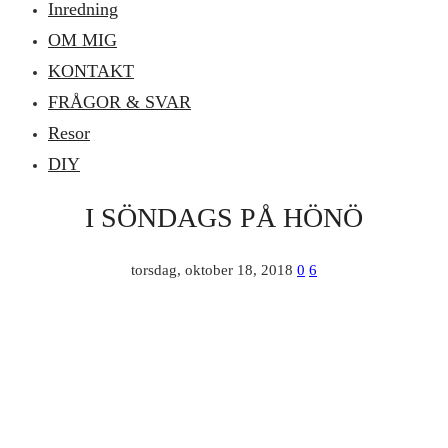
Inredning
OM MIG
KONTAKT
FRÅGOR & SVAR
Resor
DIY
I SÖNDAGS PÅ HÖNÖ
torsdag, oktober 18, 2018
0
6