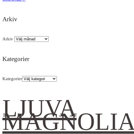
Arkiv
Arkiv
Kategorier
Kategorier
LJUVA
MAGNOLI