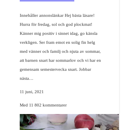
Innehåller annonslänkar Hej bästa läsare!
Hurra för fredag, sol och god plockmat!
Känner mig positiv i sinnet idag, go känsla
verkligen. Ser fram emot en solig fin helg
med vänner och familj och njuta av sommar,
att barnen snart har sommarlov och vi har en
gemensam semestervecka snart. Jobbar
nästa…
11 juni, 2021
Med 11 802 kommentarer