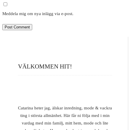
Meddela mig om nya inlägg via e-post.
VÄLKOMMEN HIT!
Catarina heter jag, älskar inredning, mode & vackra
ting i största allmänhet. Här får ni följa med i min
vardag med min familj, mitt hem, mode och lite