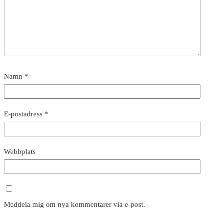
Namn
*
E-postadress
*
Webbplats
Meddela mig om nya kommentarer via e-post.