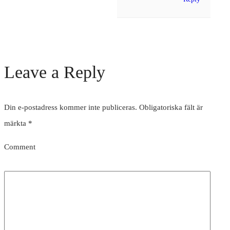
Leave a Reply
Din e-postadress kommer inte publiceras.
Obligatoriska fält är
märkta
*
Comment