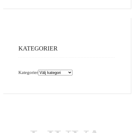
KATEGORIER
Kategorier