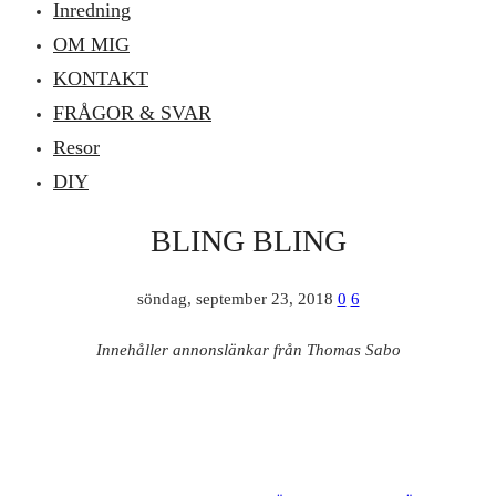
Inredning
OM MIG
KONTAKT
FRÅGOR & SVAR
Resor
DIY
BLING BLING
söndag, september 23, 2018
0
6
Innehåller annonslänkar från Thomas Sabo