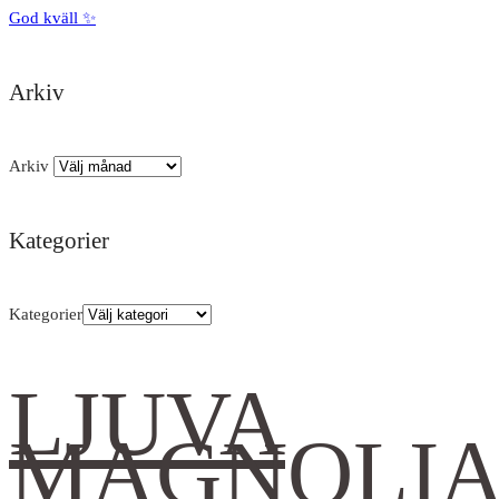
God kväll ✨
Arkiv
Arkiv
Kategorier
Kategorier
LJUVA
MAGNOLI