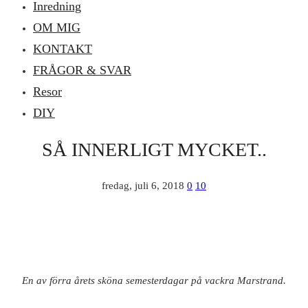
Inredning
OM MIG
KONTAKT
FRÅGOR & SVAR
Resor
DIY
SÅ INNERLIGT MYCKET..
fredag, juli 6, 2018
0
10
En av förra årets sköna semesterdagar på vackra Marstrand.