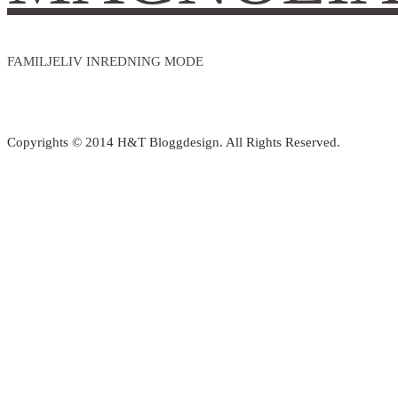
FAMILJELIV INREDNING MODE
Copyrights © 2014 H&T Bloggdesign. All Rights Reserved.