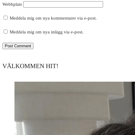
Webbplats
Meddela mig om nya kommentarer via e-post.
Meddela mig om nya inlägg via e-post.
VÄLKOMMEN HIT!