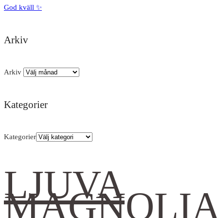
God kväll ✨
Arkiv
Arkiv
Kategorier
Kategorier
LJUVA
MAGNOLI