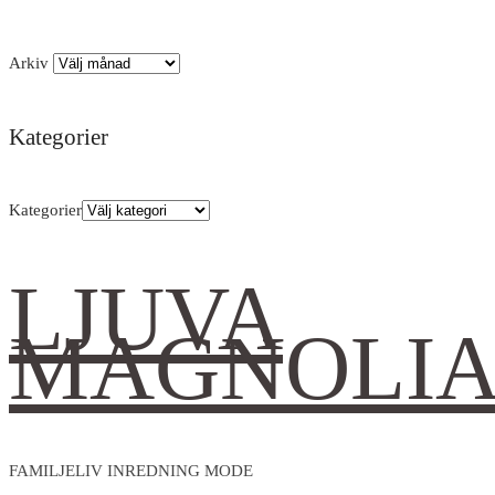
Arkiv
Kategorier
Kategorier
LJUVA
MAGNOLI
FAMILJELIV INREDNING MODE