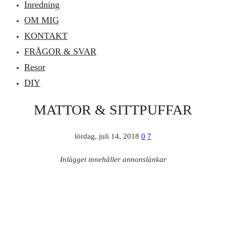
Inredning
OM MIG
KONTAKT
FRÅGOR & SVAR
Resor
DIY
MATTOR & SITTPUFFAR
lördag, juli 14, 2018
0
7
Inlägget innehåller annonslänkar