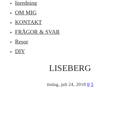
Inredning
OM MIG
KONTAKT
FRÅGOR & SVAR
Resor
DIY
LISEBERG
tisdag, juli 24, 2018
0
5