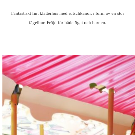
Fantastiskt fint klätterhus med rutschkanor, i form av en stor
fågelbur. Fröjd för både ögat och barnen.