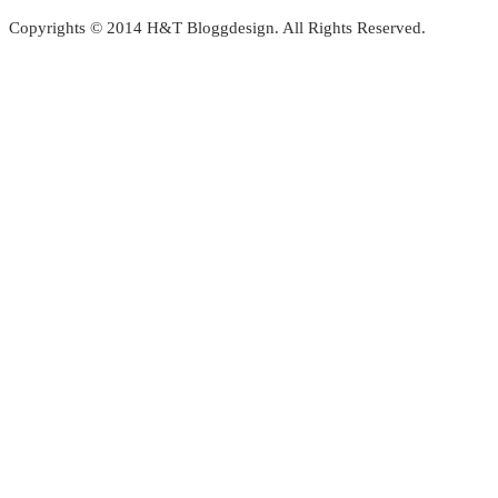
Copyrights © 2014 H&T Bloggdesign. All Rights Reserved.