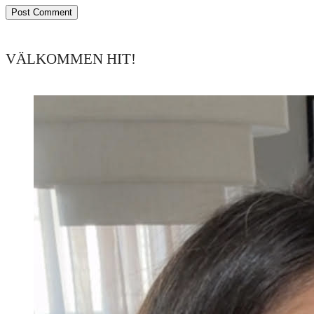
VÄLKOMMEN HIT!