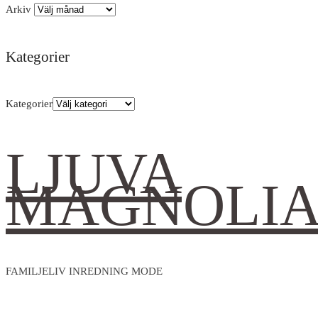
Arkiv
Kategorier
Kategorier
LJUVA
MAGNOLI
FAMILJELIV INREDNING MODE