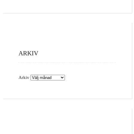
ARKIV
Arkiv