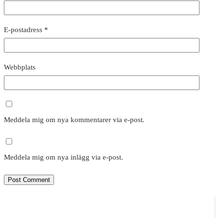
E-postadress
*
Webbplats
Meddela mig om nya kommentarer via e-post.
Meddela mig om nya inlägg via e-post.