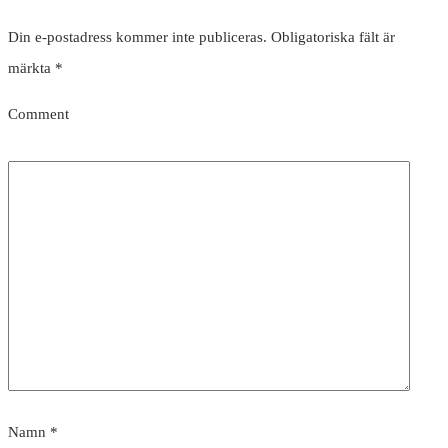
Din e-postadress kommer inte publiceras.
Obligatoriska fält är
märkta
*
Comment
Namn
*