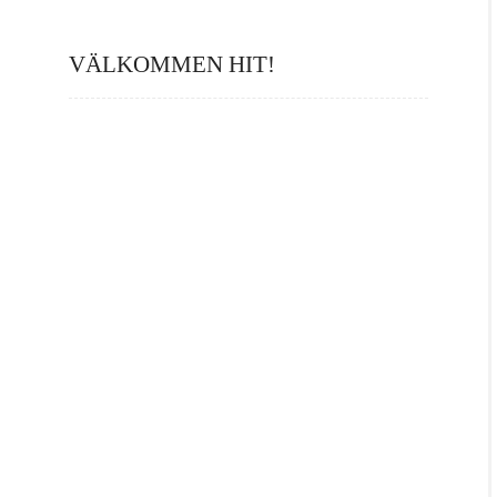
VÄLKOMMEN HIT!