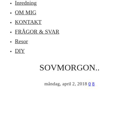
Inredning
OM MIG
KONTAKT
FRÅGOR & SVAR
Resor
DIY
SOVMORGON..
måndag, april 2, 2018
0
8