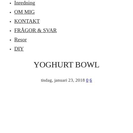
Inredning
OM MIG
KONTAKT
FRÅGOR & SVAR
Resor
DIY
YOGHURT BOWL
tisdag, januari 23, 2018
0
6