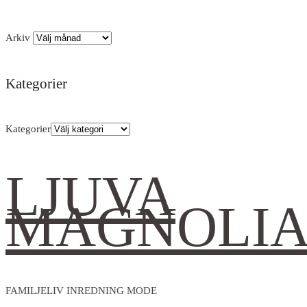
Arkiv
Kategorier
Kategorier
LJUVA
MAGNOLI
FAMILJELIV INREDNING MODE