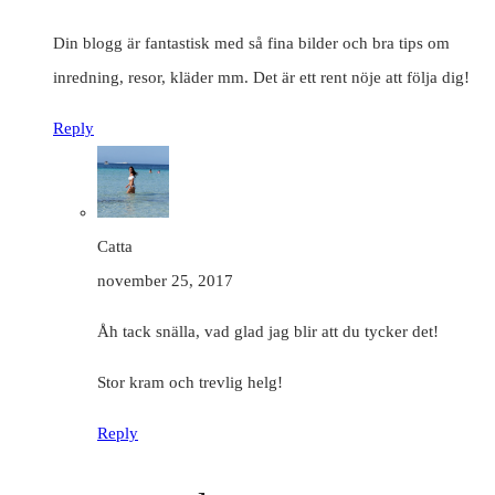
Din blogg är fantastisk med så fina bilder och bra tips om
inredning, resor, kläder mm. Det är ett rent nöje att följa dig!
Reply
Catta
november 25, 2017
Åh tack snälla, vad glad jag blir att du tycker det!
Stor kram och trevlig helg!
Reply