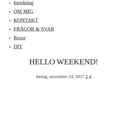
Inredning
OM MIG
KONTAKT
FRÅGOR & SVAR
Resor
DIY
HELLO WEEKEND!
fredag, november 24, 2017
2
4