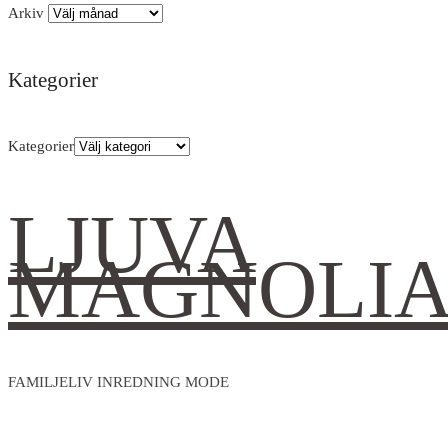
Arkiv
Kategorier
Kategorier
LJUVA
MAGNOLI
FAMILJELIV INREDNING MODE