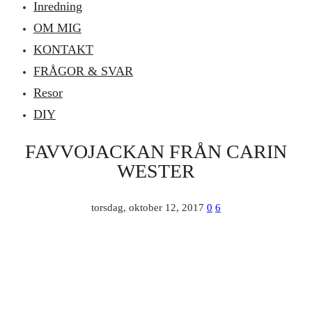
Inredning
OM MIG
KONTAKT
FRÅGOR & SVAR
Resor
DIY
FAVVOJACKAN FRÅN CARIN
WESTER
torsdag, oktober 12, 2017
0
6