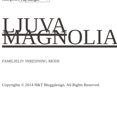
LJUVA
MAGNOLI
FAMILJELIV INREDNING MODE
Copyrights © 2014 H&T Bloggdesign. All Rights Reserved.