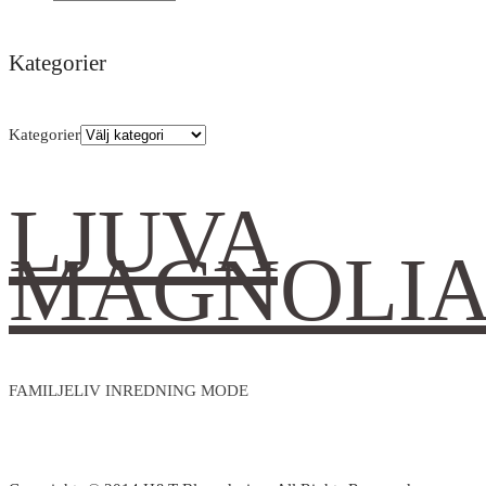
Kategorier
Kategorier
LJUVA
MAGNOLI
FAMILJELIV INREDNING MODE