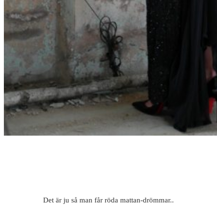
Det är ju så man får röda mattan-drömmar..