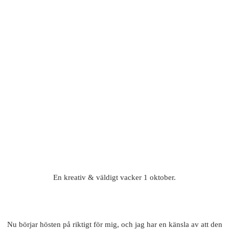
En kreativ & väldigt vacker 1 oktober.
Nu börjar hösten på riktigt för mig, och jag har en känsla av att den