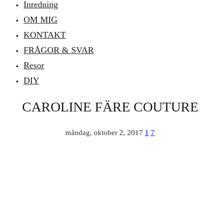
Inredning
OM MIG
KONTAKT
FRÅGOR & SVAR
Resor
DIY
CAROLINE FÄRE COUTURE
måndag, oktober 2, 2017
1
7