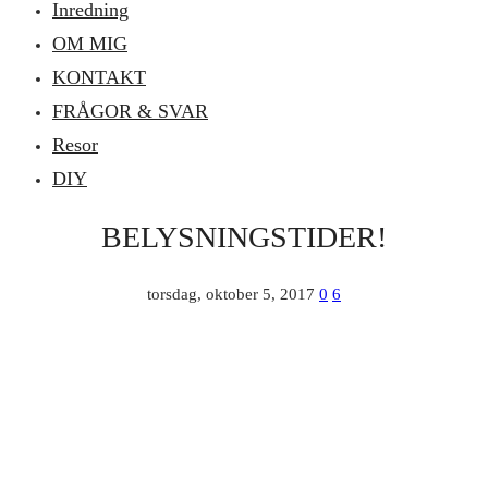
Inredning
OM MIG
KONTAKT
FRÅGOR & SVAR
Resor
DIY
BELYSNINGSTIDER!
torsdag, oktober 5, 2017
0
6