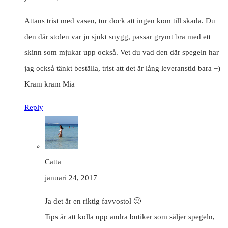
Attans trist med vasen, tur dock att ingen kom till skada. Du
den där stolen var ju sjukt snygg, passar grymt bra med ett
skinn som mjukar upp också. Vet du vad den där spegeln har
jag också tänkt beställa, trist att det är lång leveranstid bara =)
Kram kram Mia
Reply
Catta
januari 24, 2017
Ja det är en riktig favvostol 🙂
Tips är att kolla upp andra butiker som säljer spegeln,