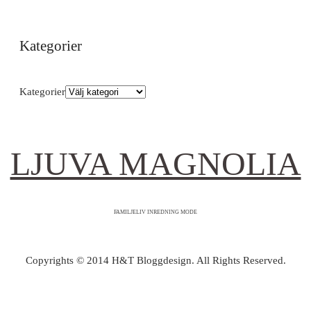
Kategorier
Kategorier
LJUVA MAGNOLIA
FAMILJELIV INREDNING MODE
Copyrights © 2014 H&T Bloggdesign. All Rights Reserved.