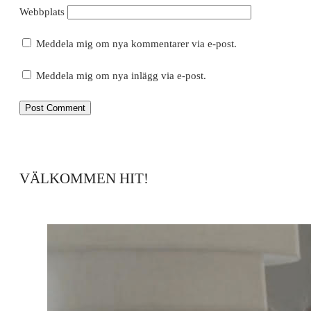
Webbplats
Meddela mig om nya kommentarer via e-post.
Meddela mig om nya inlägg via e-post.
VÄLKOMMEN HIT!