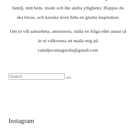
familj, mitt hem, mode och lite andra ytligheter. Hoppas du
ska trivas, och kanske även hitta en gnutta inspiration.
Om ni vill samarbeta, annonsera, ställa en fråga eller annat så
är ni välkomna att maila mig på
cattaljuvamagnolia@gmail.com
Instagram