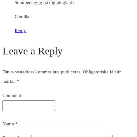
Suuupersnygg på dig pinglan!!
Camilla
Reply
Leave a Reply
Din e-postadress kommer inte publiceras.
Obligatoriska fält är
märkta
*
Comment
Namn
*