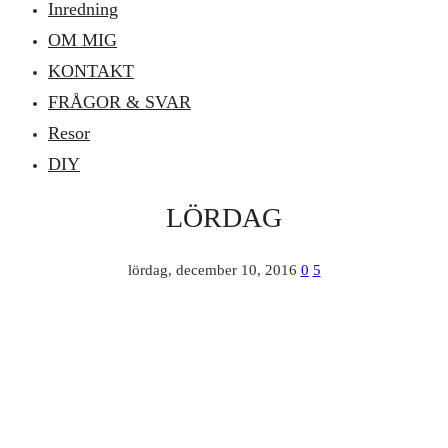
Inredning
OM MIG
KONTAKT
FRÅGOR & SVAR
Resor
DIY
LÖRDAG
lördag, december 10, 2016
0
5