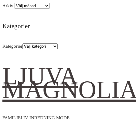
Arkiv
Kategorier
Kategorier
LJUVA
MAGNOLI
FAMILJELIV INREDNING MODE