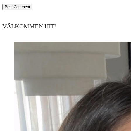
VÄLKOMMEN HIT!