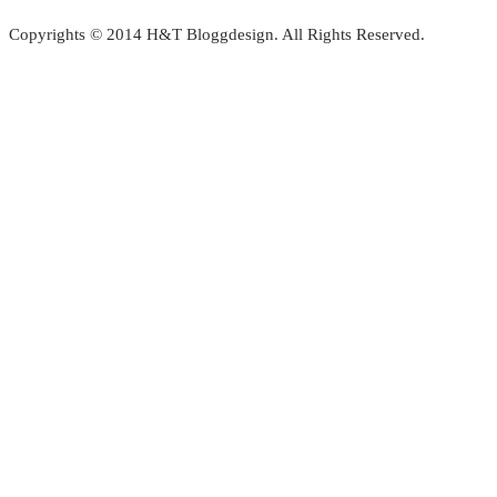
Copyrights © 2014 H&T Bloggdesign. All Rights Reserved.