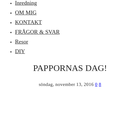
Inredning
OM MIG
KONTAKT
FRÅGOR & SVAR
Resor
DIY
PAPPORNAS DAG!
söndag, november 13, 2016
0
8