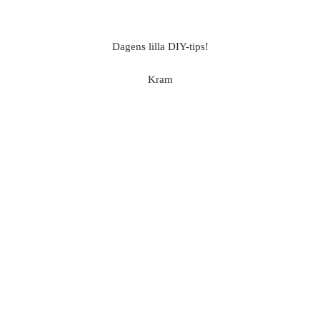
Dagens lilla DIY-tips!
Kram