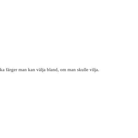
ka färger man kan välja bland, om man skulle vilja.