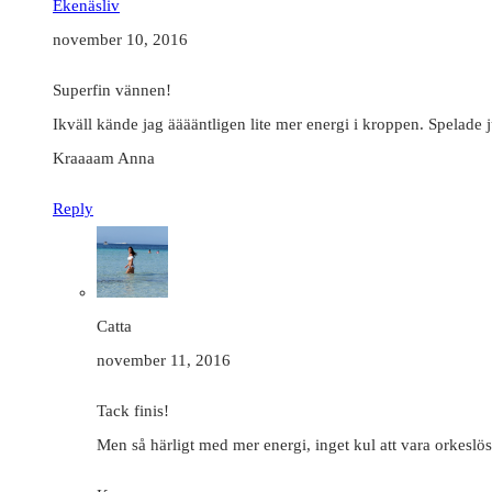
Ekenäsliv
november 10, 2016
Superfin vännen!
Ikväll kände jag ääääntligen lite mer energi i kroppen. Spelade
Kraaaam Anna
Reply
Catta
november 11, 2016
Tack finis!
Men så härligt med mer energi, inget kul att vara orkeslös.