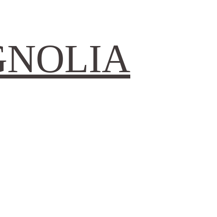
GNOLIA