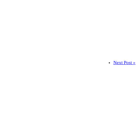
Next Post »