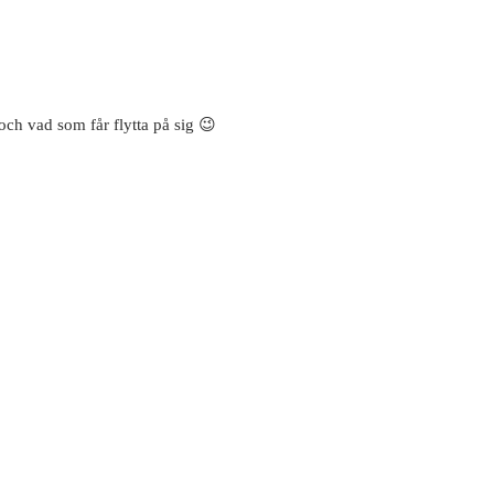
och vad som får flytta på sig 😉