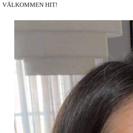
VÄLKOMMEN HIT!