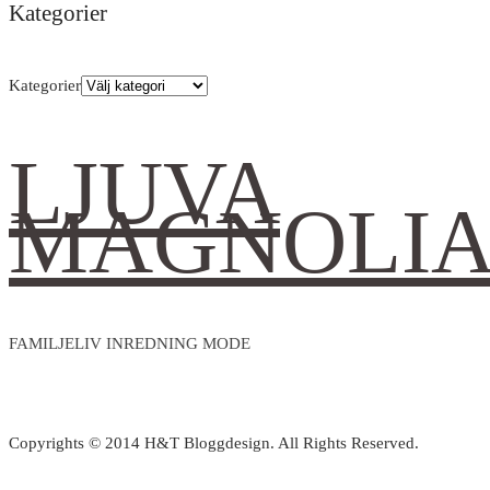
Kategorier
Kategorier
LJUVA
MAGNOLI
FAMILJELIV INREDNING MODE
Copyrights © 2014 H&T Bloggdesign. All Rights Reserved.