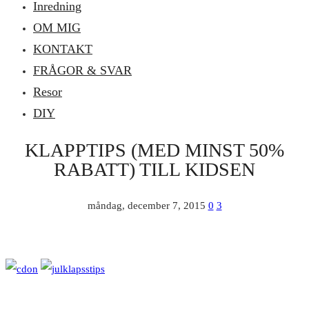
Inredning
OM MIG
KONTAKT
FRÅGOR & SVAR
Resor
DIY
KLAPPTIPS (MED MINST 50%
RABATT) TILL KIDSEN
måndag, december 7, 2015
0
3